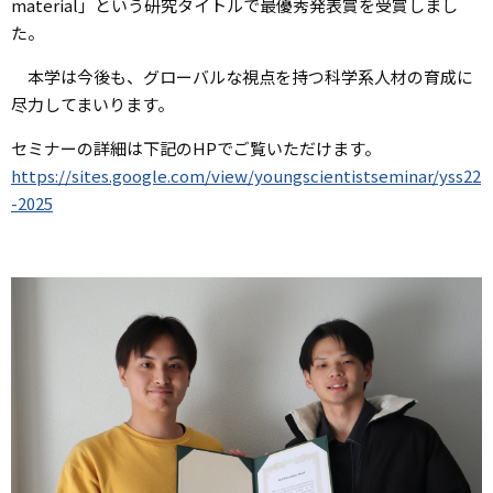
material」
という研究タイトルで最優秀発表賞を受賞しまし
た。
本学は今後も、グローバルな視点を持つ科学系人材の育成に
尽力してまいります。
セミナーの詳細は下記のHPでご覧いただけます。
https://sites.google.com/view/youngscientistseminar/yss22
-2025