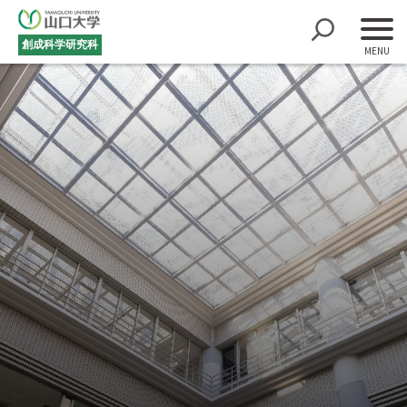
創成科学研究科