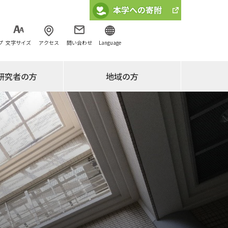
プ
文字サイズ
アクセス
問い合わせ
Language
研究者の方
地域の方