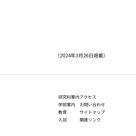
（2024年3月26日掲載）
研究科案内
アクセス
学部案内
お問い合わせ
教育
サイトマップ
入試
関連リンク