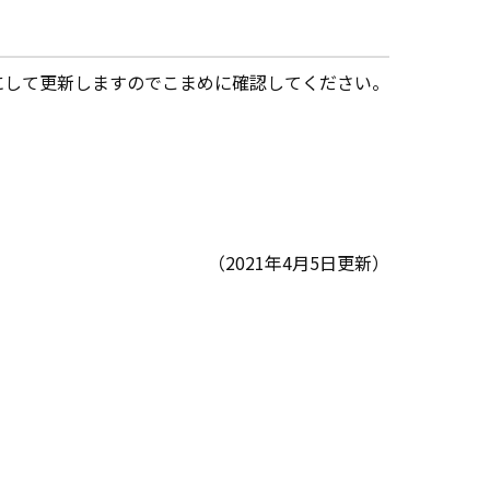
にして更新しますのでこまめに確認してください。
（2021年4月5日更新）