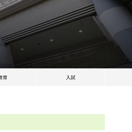
教育
入試