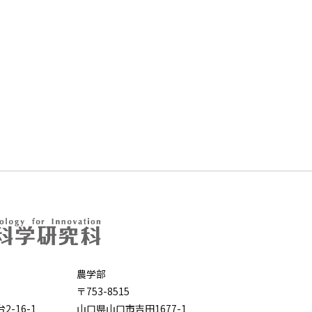
農学部
〒753-8515
-16-1
山口県山口市吉田1677-1