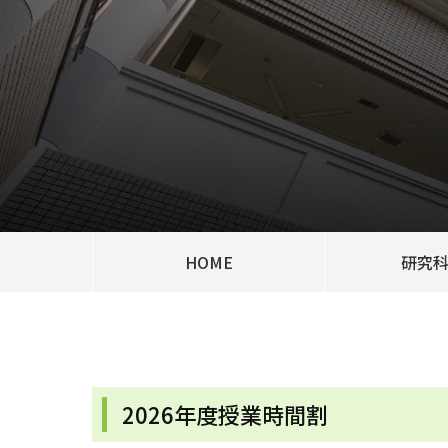
HOME
研究
2026年度授業時間割