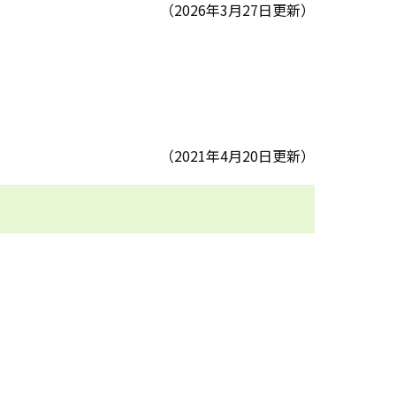
（2026年3月27日更新）
（2021年4月20日更新）