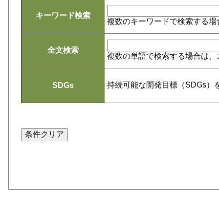
キーワード検索
複数のキーワードで検索する場
全文検索
複数の単語で検索する場合は、
持続可能な開発目標（SDGs
SDGs