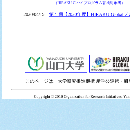
（HIRAKU-Globalプログラム育成対象者）
2020/04/15
第１期【2020年度】HIRAKU-Glo
このページは、大学研究推進機構 産学公連携・研究
Copyright © 2016 Organization for Research Initiatives, Yamaguc