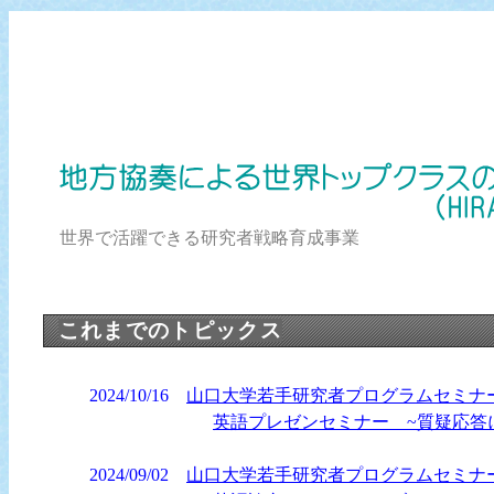
世界で活躍できる研究者戦略育成事業
これまでのトピックス
2024/10/16
山口大学若手研究者プログラムセミナ
英語プレゼンセミナー ~質疑応答
2024/09/02
山口大学若手研究者プログラムセミナ