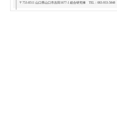
〒753-8511 山口県山口市吉田1677-1 総合研究棟 TEL：083-933-5848