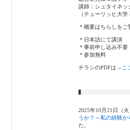
講師：シュタイネッ
（チューリッヒ大学
＊概要はちらしをご
＊日本語にて講演
＊事前申し込み不要
＊参加無料
チラシのPDFは
→こ
2025年10月21日
うか？～私の経験か
た。