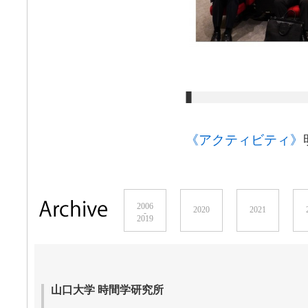
《アクティビティ》
2006
2020
2021
-
2019
山口大学 時間学研究所