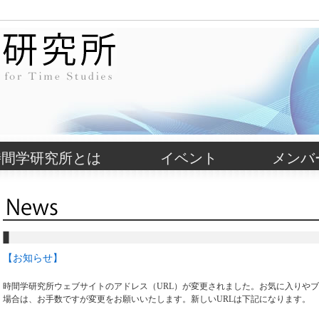
時間学研究所とは
イベント
メンバ
【お知らせ】
時間学研究所ウェブサイトのアドレス（URL）が変更されました。お気に入りや
場合は、お手数ですが変更をお願いいたします。新しいURLは下記になります。