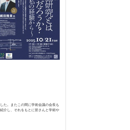
ました。またこの間に学術会議の会長も
紹介し、それをもとに皆さんと学術や