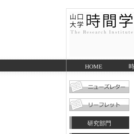
HOME
研究部門