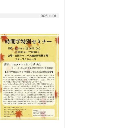
2025.11.06