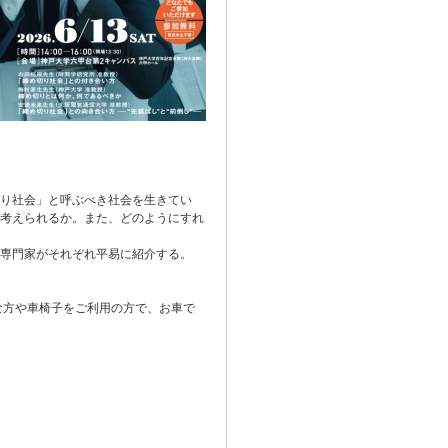
り社会」と呼ぶべき社会を生きてい
考えられるか。また、どのようにすれ
専門家がそれぞれ平易に紹介する。
な方や車椅子をご利用の方で、お車で