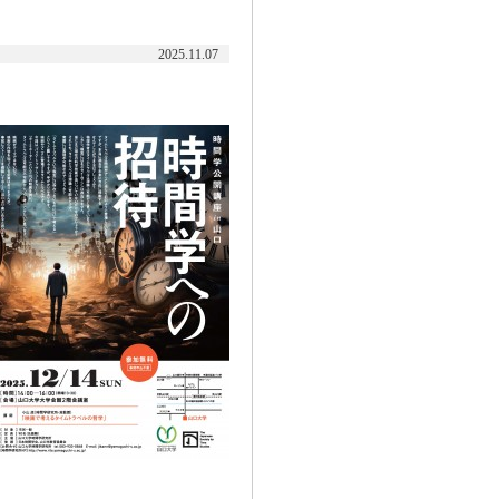
2025.11.07