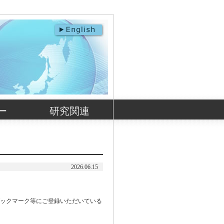
ー
研究関連
2026.06.15
ブックマーク等にご登録いただいている