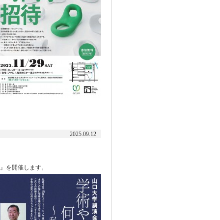
2025.09.12
』を開催します。