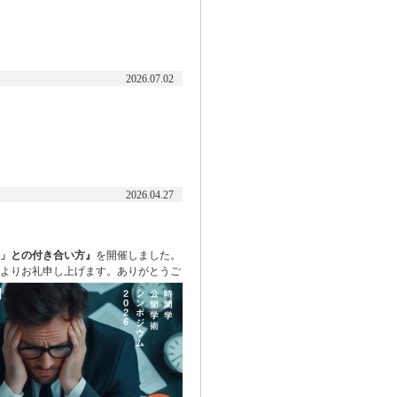
2026.07.02
2026.04.27
会」との付き合い方』
を開催しました。
よりお礼申し上げます。ありがとうご