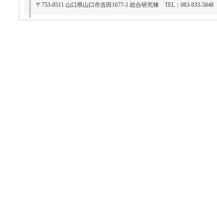
〒753-8511 山口県山口市吉田1677-1 総合研究棟 TEL：083-933-5848