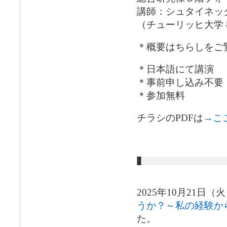
講師：シュタイネッ
（チューリッヒ大学
＊概要はちらしをご
＊日本語にて講演
＊事前申し込み不要
＊参加無料
チラシのPDFは
→こ
2025年10月21日
うか？～私の経験か
た。