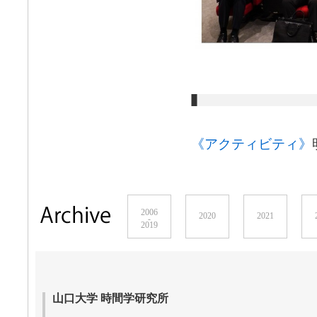
《アクティビティ》
2006
2020
2021
-
2019
山口大学 時間学研究所