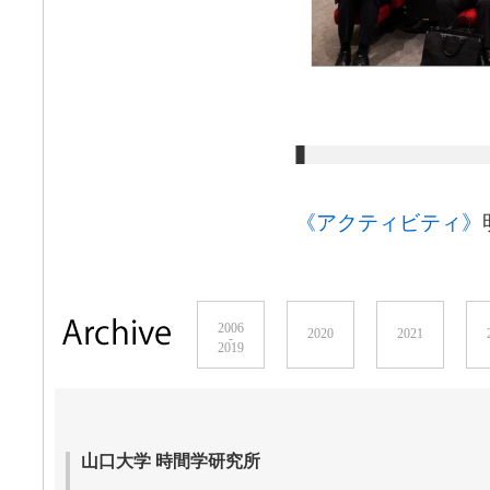
《アクティビティ》
2006
2020
2021
-
2019
山口大学 時間学研究所