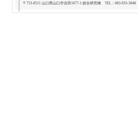
〒753-8511 山口県山口市吉田1677-1 総合研究棟 TEL：083-933-5848