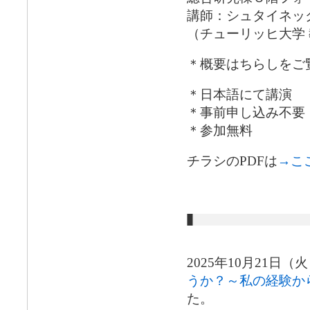
講師：シュタイネッ
（チューリッヒ大学
＊概要はちらしをご
＊日本語にて講演
＊事前申し込み不要
＊参加無料
チラシのPDFは
→こ
2025年10月21日
うか？～私の経験か
た。