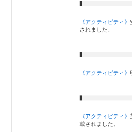
《アクティビティ》
されました。
《アクティビティ》
《アクティビティ》
載されました。