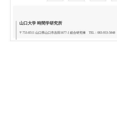
山口大学 時間学研究所
〒753-8511 山口県山口市吉田1677-1 総合研究棟 TEL：083-933-5848