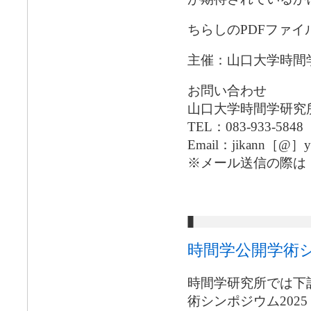
ちらしのPDFファイ
主催：山口大学時間
お問い合わせ
山口大学時間学研究
TEL：083-933-5848
Email：jikann［@］yam
※メール送信の際は
時間学公開学術シ
時間学研究所では下
術シンポジウム202