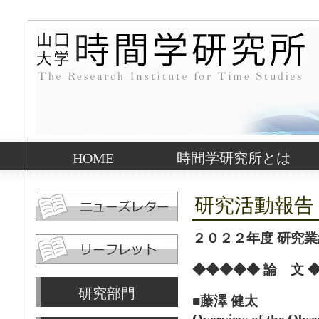
HOME
時間学研究所とは
研究活動報告
２０２２年度 研究業
◆◆◆◆◆ 論 文 
研究部門
■藤澤 健太