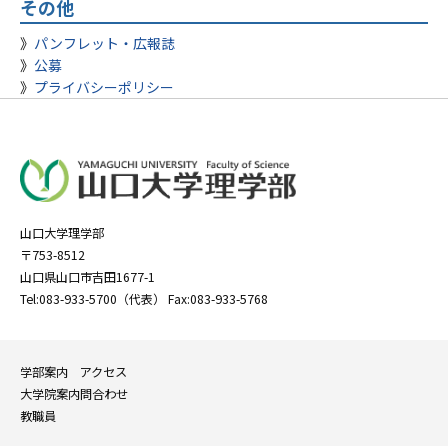
その他
パンフレット・広報誌
公募
プライバシーポリシー
山口大学理学部
〒753-8512
山口県山口市吉田1677-1
Tel:083-933-5700（代表） Fax:083-933-5768
学部案内
アクセス
大学院案内
問合わせ
教職員