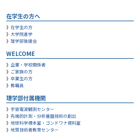
在学生の方へ
在学生の方
大学院進学
理学部後援会
WELCOME
企業・学校関係者
ご家族の方
卒業生の方
教職員
理学部付属機関
宇宙電波観測センター
先端的計測・分析基盤技術の創出
地球科学標本室・ゴンドワナ資料室
地質技術者教育センター