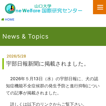
HOME
News & Topics
2026/5/28
宇部日報新聞に掲載されました。
2026年５月13日（水）の宇部日報に、犬の認
知症機能不全症候群の発生予防と進行抑制につい
ての記事が掲載されました。
詳しくは以下のリンクからご覧下さい。