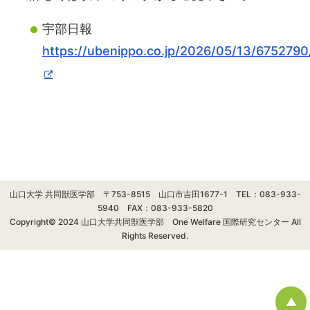
宇部日報
https://ubenippo.co.jp/2026/05/13/6752790
山口大学 共同獣医学部 〒753-8515 山口市吉田1677-1 TEL：083-933-
5940 FAX：083-933-5820
Copyright© 2024 山口大学共同獣医学部 One Welfare 国際研究センター All
Rights Reserved.
▲