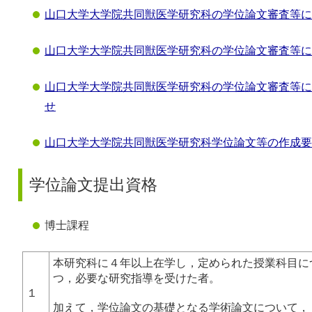
山口大学大学院共同獣医学研究科の学位論文審査等に
山口大学大学院共同獣医学研究科の学位論文審査等に
山口大学大学院共同獣医学研究科の学位論文審査等に
せ
山口大学大学院共同獣医学研究科学位論文等の作成要
学位論文提出資格
博士課程
本研究科に４年以上在学し，定められた授業科目に
つ，必要な研究指導を受けた者。
１
加えて，学位論文の基礎となる学術論文について，