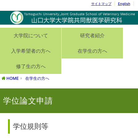
サイトマップ
English
大学院について
研究者紹介
入学希望者の方へ
在学生の方へ
修了生の方へ
HOME
在学生の方へ
学位論文申請
学位規則等