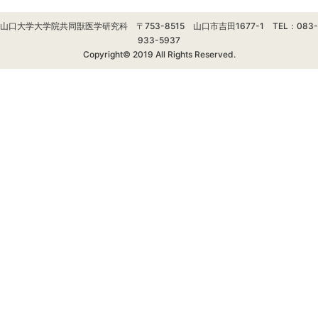
山口大学大学院共同獣医学研究科 〒753-8515 山口市吉田1677-1 TEL：083-
933-5937
Copyright© 2019 All Rights Reserved.