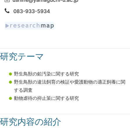
083-933-5934
研究テーマ
野生鳥獣の鉛汚染に関する研究
野生鳥獣の違法飼育の検証や愛護動物の適正飼養に関
する調査
動物虐待の抑止策に関する研究
研究内容の紹介