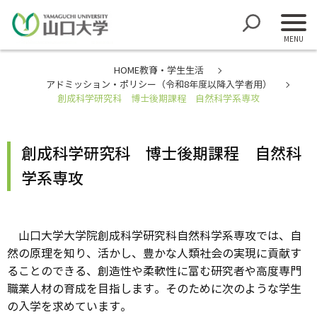
HOME
教育・学生生活
アドミッション・ポリシー（令和8年度以降入学者用）
創成科学研究科 博士後期課程 自然科学系専攻
創成科学研究科 博士後期課程 自然科
学系専攻
山口大学大学院創成科学研究科自然科学系専攻では、自
然の原理を知り、活かし、豊かな人類社会の実現に貢献す
ることのできる、創造性や柔軟性に富む研究者や高度専門
職業人材の育成を目指します。そのために次のような学生
の入学を求めています。