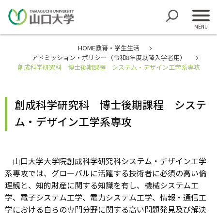
HOME
教育・学生生活
アドミッション・ポリシー（令和8年度以降入学者用）
創成科学研究科 博士後期課程 システム・デザイン工学系専攻
創成科学研究科 博士後期課程 システ
ム・デザイン工学系専攻
山口大学大学院創成科学研究科システム・デザイン工学
系専攻では、グローバルに活躍する技術者に必須の高い倫
理観と、知的財産に関する知識を有し、機械システム工
学、電子システム工学、電力システム工学、情報・通信工
学における自らの専門分野に関する高い問題発見及び解決