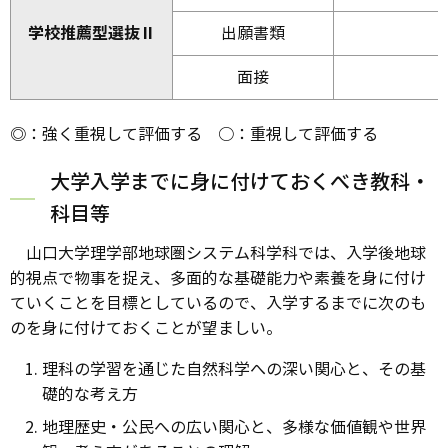
学校推薦型選抜Ⅱ
出願書類
面接
◎：強く重視して評価する ○：重視して評価する
大学入学までに身に付けておくべき教科・
科目等
山口大学理学部地球圏システム科学科では、入学後地球
的視点で物事を捉え、多面的な基礎能力や素養を身に付け
ていくことを目標としているので、入学するまでに次のも
のを身に付けておくことが望ましい。
理科の学習を通じた自然科学への深い関心と、その基
礎的な考え方
地理歴史・公民への広い関心と、多様な価値観や世界