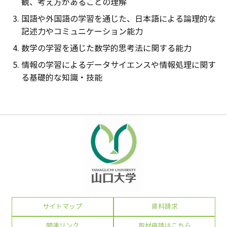
観、考え方があることの理解
国語や外国語の学習を通じた、日本語による論理的な
記述力やコミュニケーション能力
数学の学習を通じた数学的思考法に関する能力
情報の学習によるデータサイエンスや情報処理に関す
る基礎的な知識・技能
サイトマップ
資料請求
関連リンク
取材申請はこちら