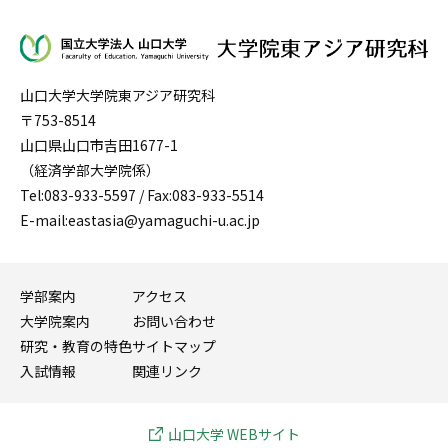
山口大学大学院東アジア研究科
〒753-8514
山口県山口市吉田1677-1
（経済学部大学院係）
Tel:083-933-5597 / Fax:083-933-5514
E-mail:eastasia@yamaguchi-u.ac.jp
学部案内
アクセス
大学院案内
お問い合わせ
研究・教育の特色
サイトマップ
入試情報
関連リンク
山口大学 WEBサイト