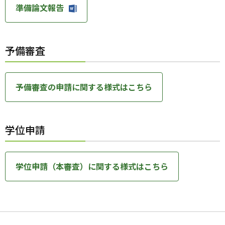
準備論文報告
予備審査
予備審査の申請に関する様式はこちら
学位申請
学位申請（本審査）に関する様式はこちら