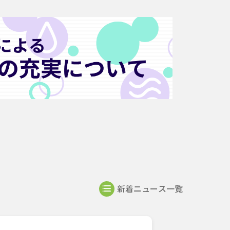
新着ニュース一覧