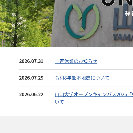
発
2026.07.31
一斉休業のお知らせ
2026.07.29
令和8年熊本地震について
2026.06.22
山口大学オープンキャンパス2026
いて