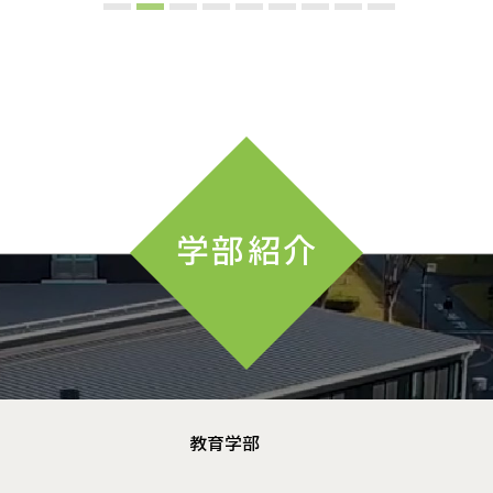
学部紹介
教育学部