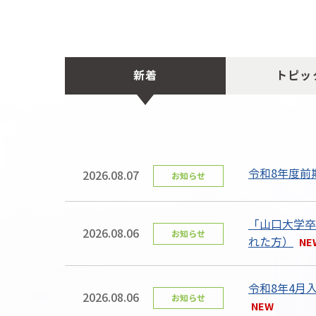
新着
トピッ
令和8年度前
2026.08.07
お知らせ
「山口大学卒
2026.08.06
お知らせ
れた方）
令和8年4月
2026.08.06
お知らせ