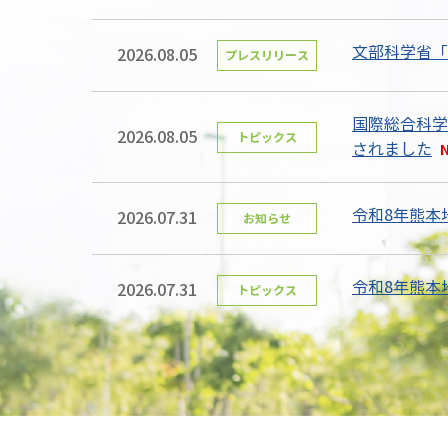
文部科学省「
2026.08.05
プレスリリース
国際総合科学
2026.08.05
トピックス
されました
令和8年熊本
2026.07.31
お知らせ
令和8年熊本
2026.07.31
トピックス