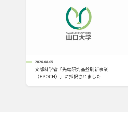
2026.08.05
文部科学省「先端研究基盤刷新事業
（EPOCH）」に採択されました