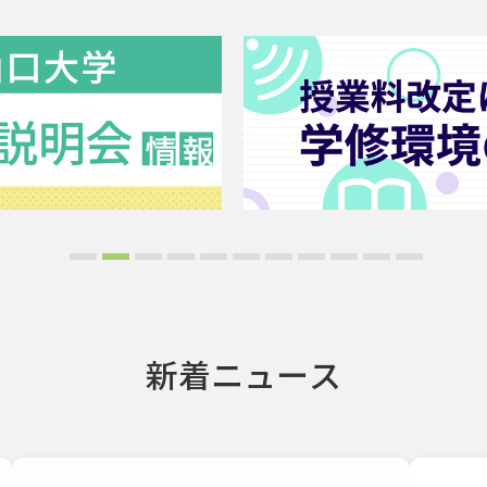
新着ニュース