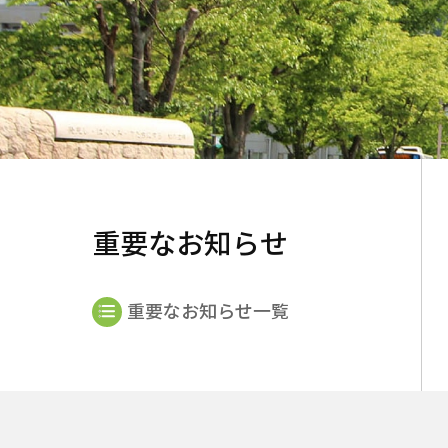
重要なお知らせ
重要なお知らせ一覧