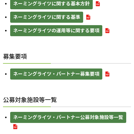
ネーミングライツに関する基本方針
ネーミングライツに関する基準
ネーミングライツの運用等に関する要項
募集要項
ネーミングライツ・パートナー募集要項
公募対象施設等一覧
ネーミングライツ・パートナー公募対象施設等一覧