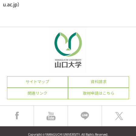
u.ac.jp）
サイトマップ
資料請求
関連リンク
取材申請はこちら
Copyright © YAMAGUCHI UNIVERSITY. All Rights Reserved.