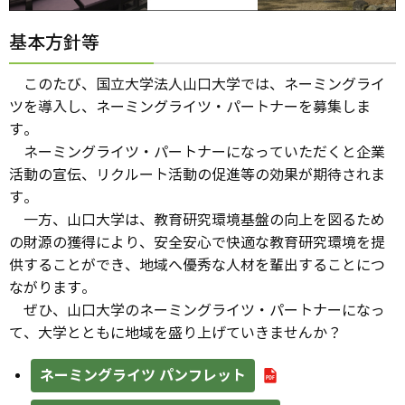
基本方針等
このたび、国立大学法人山口大学では、ネーミングライ
ツを導入し、ネーミングライツ・パートナーを募集しま
す。
ネーミングライツ・パートナーになっていただくと企業
活動の宣伝、リクルート活動の促進等の効果が期待されま
す。
一方、山口大学は、教育研究環境基盤の向上を図るため
の財源の獲得により、安全安心で快適な教育研究環境を提
供することができ、地域へ優秀な人材を輩出することにつ
ながります。
ぜひ、山口大学のネーミングライツ・パートナーになっ
て、大学とともに地域を盛り上げていきませんか？
ネーミングライツ パンフレット