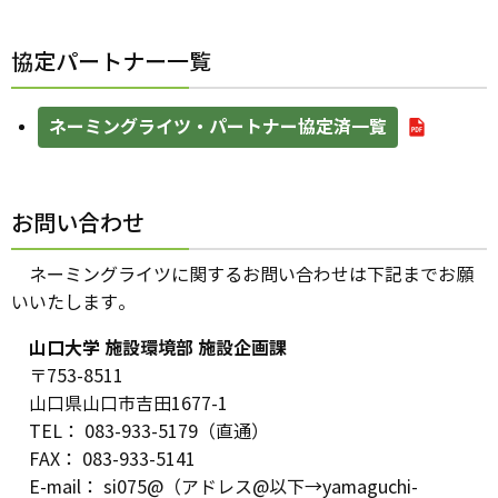
協定パートナー一覧
ネーミングライツ・パートナー協定済一覧
お問い合わせ
ネーミングライツに関するお問い合わせは下記までお願
いいたします。
山口大学 施設環境部 施設企画課
〒753-8511
山口県山口市吉田1677-1
TEL： 083-933-5179（直通）
FAX： 083-933-5141
E-mail： si075@（アドレス@以下→yamaguchi-