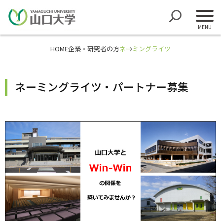
HOME
企業・研究者の方
ネーミングライツ
ネーミングライツ・パートナー募集