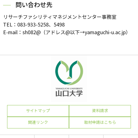
問い合わせ先
リサーチファシリティマネジメントセンター事務室
TEL：083-933-5258、5498
E-mail：sh082@（アドレス@以下→yamaguchi-u.ac.jp）
サイトマップ
資料請求
関連リンク
取材申請はこちら