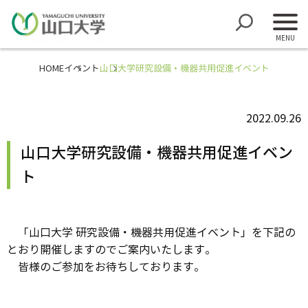
HOME
イベント
山口大学研究設備・機器共用促進イベント
2022.09.26
山口大学研究設備・機器共用促進イベン
ト
「山口大学 研究設備・機器共用促進イベント」を下記の
とおり開催しますのでご案内いたします。
皆様のご参加をお待ちしております。