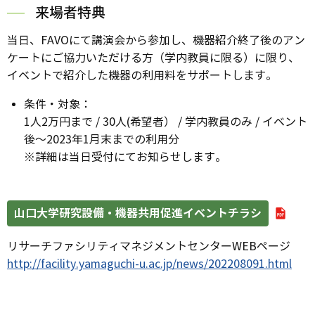
来場者特典
当日、FAVOにて講演会から参加し、機器紹介終了後のアン
ケートにご協力いただける方（学内教員に限る）に限り、
イベントで紹介した機器の利用料をサポートします。
条件・対象：
1人2万円まで / 30人(希望者） / 学内教員のみ / イベント
後～2023年1月末までの利用分
※詳細は当日受付にてお知らせします。
山口大学研究設備・機器共用促進イベントチラシ
リサーチファシリティマネジメントセンターWEBページ
http://facility.yamaguchi-u.ac.jp/news/202208091.html