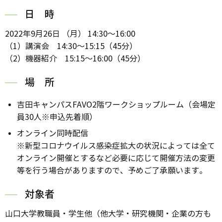
日 時
2022年9月26日 （月） 14:30～16:00
（1）講演会 14:30～15:15（45分）
（2）機器紹介 15:15～16:00（45分）
場 所
吉田キャンパスFAVO2階ワークショップルーム（会場定
員30人※申込先着順）
オンライン同時配信
※新型コロナウイルス感染症拡大の状況によっては全て
オンライン開催とするなど必要に応じて開催方法の変更
等を行う場合がありますので、予めご了承願います。
対象者
山口大学教職員・学生他（他大学・研究機関・企業の方も