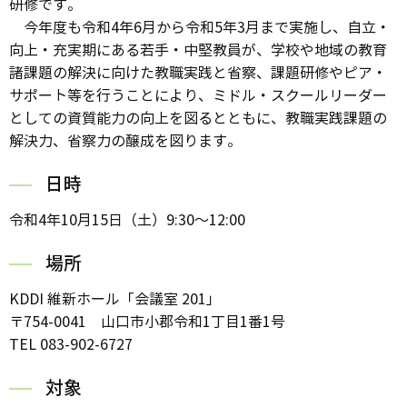
研修です。
今年度も令和4年6月から令和5年3月まで実施し、自立・
向上・充実期にある若手・中堅教員が、学校や地域の教育
諸課題の解決に向けた教職実践と省察、課題研修やピア・
サポート等を行うことにより、ミドル・スクールリーダー
としての資質能力の向上を図るとともに、教職実践課題の
解決力、省察力の醸成を図ります。
日時
令和4年10月15日（土）9:30～12:00
場所
KDDI 維新ホール「会議室 201」
〒754-0041 山口市小郡令和1丁目1番1号
TEL 083-902-6727
対象