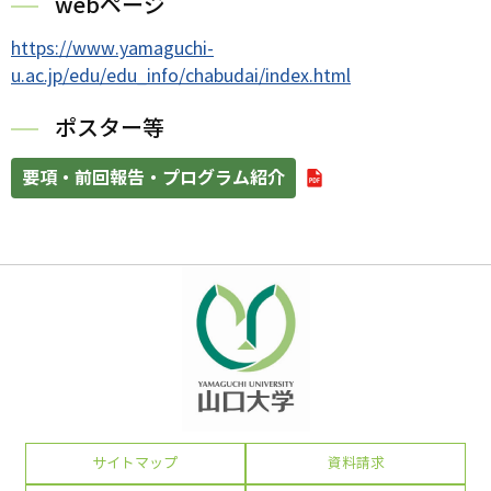
webページ
https://www.yamaguchi-
u.ac.jp/edu/edu_info/chabudai/index.html
ポスター等
要項・前回報告・プログラム紹介
サイトマップ
資料請求