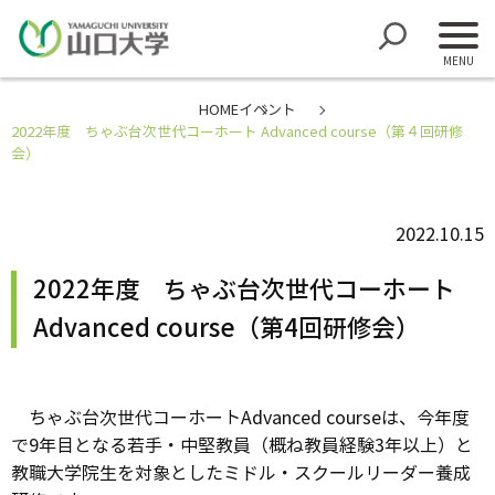
HOME
イベント
2022年度 ちゃぶ台次世代コーホート Advanced course（第４回研修
会）
2022.10.15
2022年度 ちゃぶ台次世代コーホート
Advanced course（第4回研修会）
ちゃぶ台次世代コーホートAdvanced courseは、今年度
で9年目となる若手・中堅教員（概ね教員経験3年以上）と
教職大学院生を対象としたミドル・スクールリーダー養成