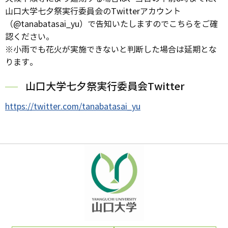
山口大学七夕祭実行委員会のTwitterアカウント
（@tanabatasai_yu）で告知いたしますのでこちらをご確
認ください。
※小雨でも花火が実施できないと判断した場合は延期とな
ります。
山口大学七夕祭実行委員会Twitter
https://twitter.com/tanabatasai_yu