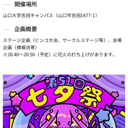
開催場所
山口大学吉田キャンパス（山口市吉田1677-1）
企画概要
ステージ企画（ビンゴ大会、サークルステージ等）、会場
企画（模擬店等）
※20:40～20:50（予定）に花火の打ち上げがあります。