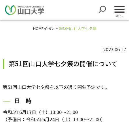
HOME
イベント
第51回山口大学七夕祭
2023.06.17
第51回山口大学七夕祭の開催について
第51回山口大学七夕祭を以下の通り開催予定です。
日 時
令和5年6月17日（土）13:00～21:00
（予備日：令和5年6月24日（土）13:00～21:00）