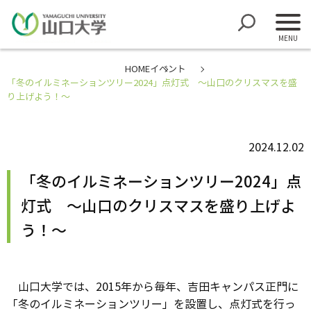
HOME
イベント
「冬のイルミネーションツリー2024」点灯式 ～山口のクリスマスを盛
り上げよう！～
2024.12.02
「冬のイルミネーションツリー2024」点
灯式 ～山口のクリスマスを盛り上げよ
う！～
山口大学では、2015年から毎年、吉田キャンパス正門に
「冬のイルミネーションツリー」を設置し、点灯式を行っ