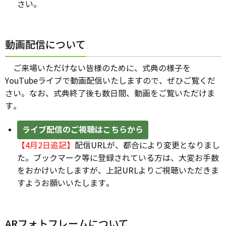
さい。
動画配信について
ご来場いただけない皆様のために、式典の様子を
YouTubeライブで動画配信いたしますので、ぜひご覧くだ
さい。なお、式典終了後も数日間、動画をご覧いただけま
す。
ライブ配信のご視聴はこちらから
【4月2日追記】
配信URLが、都合により変更となりまし
た。ブックマーク等に登録されている方は、大変お手数
をおかけいたしますが、上記URLよりご視聴いただきま
すようお願いいたします。
ARフォトフレームについて