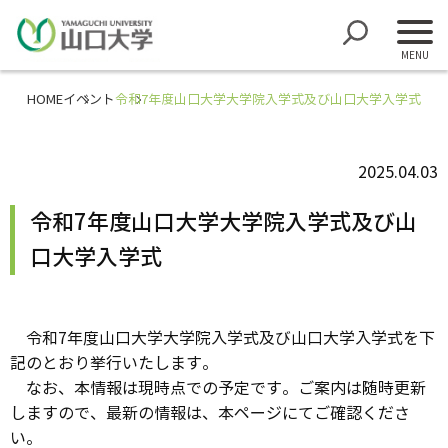
HOME
イベント
令和7年度山口大学大学院入学式及び山口大学入学式
2025.04.03
令和7年度山口大学大学院入学式及び山
口大学入学式
令和7年度山口大学大学院入学式及び山口大学入学式を下
記のとおり挙行いたします。
なお、本情報は現時点での予定です。ご案内は随時更新
しますので、最新の情報は、本ページにてご確認くださ
い。