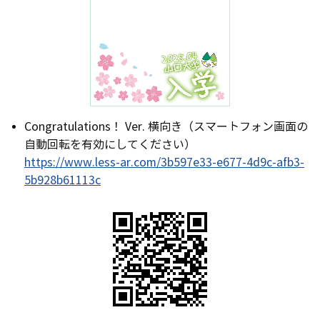
Congratulations！ Ver. 横向き（スマートフォン画面の
自動回転を有効にしてください）
https://www.less-ar.com/3b597e33-e677-4d9c-afb3-
5b928b61113c