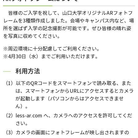
皆様のご入学を祝して、山口大学オリジナルARフォトフ
レームを3種類作成しました。会場やキャンパス内など、場
所を選ばず入学の記念撮影が可能です。ぜひ皆様の晴れ姿
を写真に収めてください。
※周辺環境に十分配慮してご利用ください。
※4月30日（水）までご利用いただけます。
利用方法
（1）以下のQRコードをスマートフォンで読み取る、また
は、スマートフォンからURLにアクセスするとカメラ
が起動します（パソコンからはアクセスできませ
ん）。
（2）less-ar.com へ、カメラへのアクセスを許可してくだ
さい。
（3）カメラの画面にフォトフレームが映し出されますの