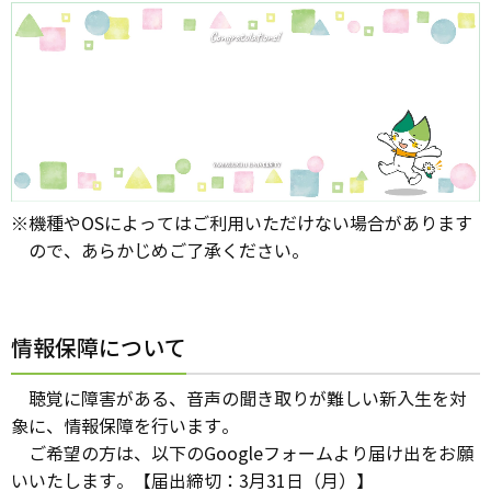
※機種やOSによってはご利用いただけない場合があります
ので、あらかじめご了承ください。
情報保障について
聴覚に障害がある、音声の聞き取りが難しい新入生を対
象に、情報保障を行います。
ご希望の方は、以下の
Googleフォームより
届け出をお願
いいたします。【届出締切：3月31日（月）】