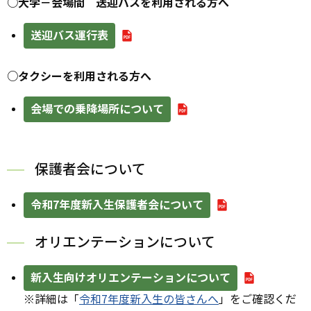
○大学－会場間 送迎バスを利用される方へ
送迎バス運行表
○タクシーを利用される方へ
会場での乗降場所について
保護者会について
令和7年度新入生保護者会について
オリエンテーションについて
新入生向けオリエンテーションについて
※詳細は「
令和7年度新入生の皆さんへ
」をご確認くだ