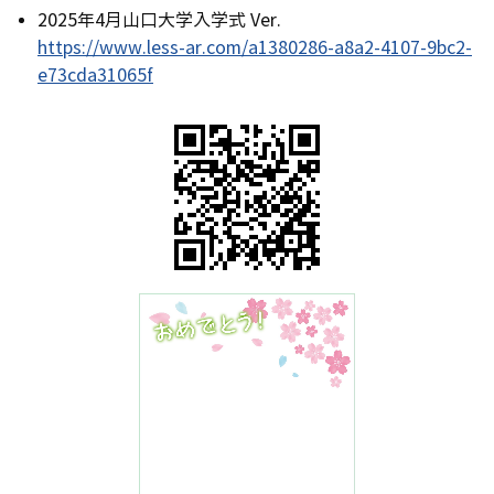
2025年4月山口大学入学式 Ver.
https://www.less-ar.com/a1380286-a8a2-4107-9bc2-
e73cda31065f