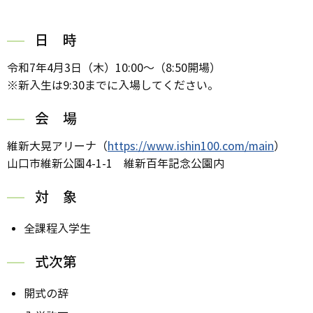
日 時
令和7年4月3日（木）10:00～（8:50開場）
※新入生は9:30までに入場してください。
会 場
維新大晃アリーナ（
https://www.ishin100.com/main
）
山口市維新公園4-1-1 維新百年記念公園内
対 象
全課程入学生
式次第
開式の辞