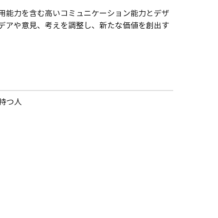
用能力を含む高いコミュニケーション能力とデザ
デアや意見、考えを調整し、新たな価値を創出す
持つ人