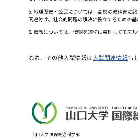
5. 地理歴史・公民については、高校の教科書
関連付け、社会的問題の解決に役立てるための基
6. 情報については、情報を適切に整理してモ
なお、その他入試情報は
入試関連情報
も
山口大学 国際総合科学部