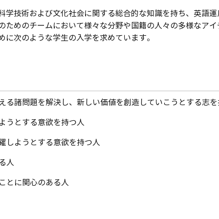
科学技術および文化社会に関する総合的な知識を持ち、英語運
のためのチームにおいて様々な分野や国籍の人々の多様なアイ
めに次のような学生の入学を求めています。
抱える諸問題を解決し、新しい価値を創造していこうとする志を
しようとする意欲を持つ人
活躍しようとする意欲を持つ人
る人
むことに関心のある人