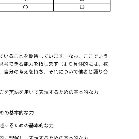
〇
◎
ていることを期待しています。なお、ここでいう
思考できる能力を指します（より具体的には、教
、自分の考えを持ち、それについて他者と語り合
え方を英語を用いて表現するための基本的な力
ための基本的な力
論述するための基本的な力
合的に理解し、表現するための基本的な力