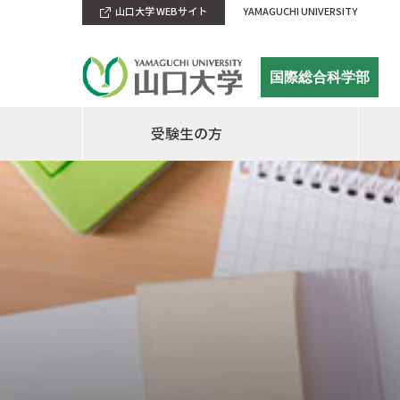
山口大学 WEBサイト
YAMAGUCHI UNIVERSITY
国際総合科学部
受験生の方