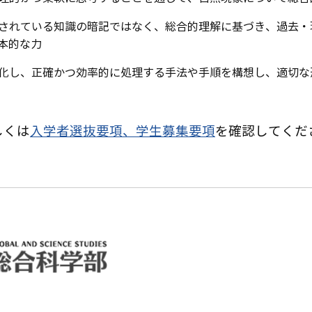
に記されている知識の暗記ではなく、総合的理解に基づき、過去
本的な力
デル化し、正確かつ効率的に処理する手法や手順を構想し、適切
しくは
入学者選抜要項、学生募集要項
を確認してくだ