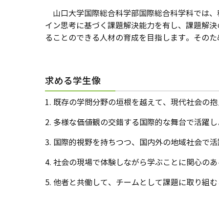
山口大学国際総合科学部国際総合科学科では、
イン思考に基づく課題解決能力を有し、課題解決
ることのできる人材の育成を目指します。そのた
求める学生像
1. 既存の学問分野の垣根を越えて、現代社会の
2. 多様な価値観の交錯する国際的な舞台で活躍
3. 国際的視野を持ちつつ、国内外の地域社会で
4. 社会の現場で体験しながら学ぶことに関心のあ
5. 他者と共働して、チームとして課題に取り組