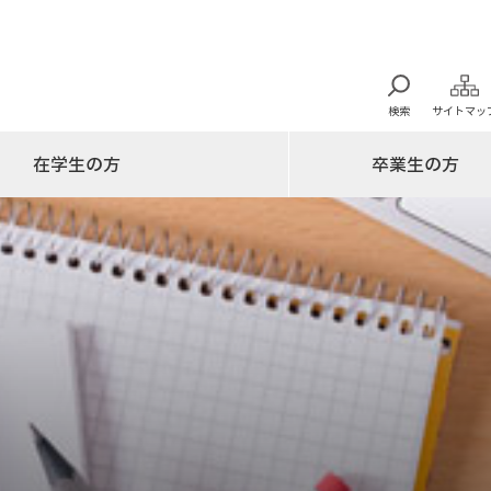
検索
サイトマッ
在学生の方
卒業生の方