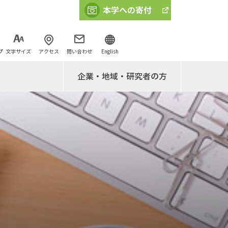
プ
文字サイズ
アクセス
問い合わせ
English
企業・地域・研究者の方