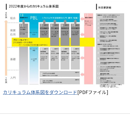
カリキュラム体系図をダウンロード
[PDFファイル]