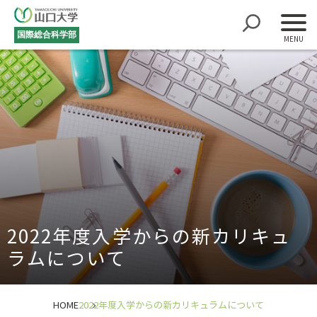
国際総合科学部
2022年度入学からの新カリキュ
ラムについて
HOME
2022年度入学からの新カリキュラムについて