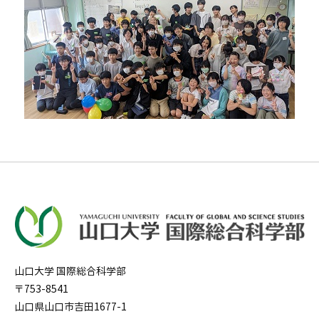
山口大学 国際総合科学部
〒753-8541
山口県山口市吉田1677-1