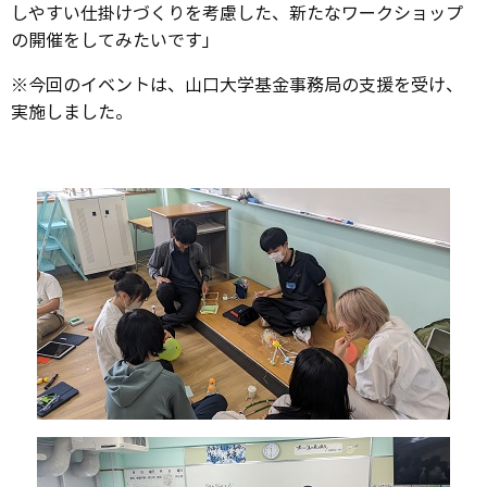
しやすい仕掛けづくりを考慮した、新たなワークショップ
の開催をしてみたいです」
※今回のイベントは、山口大学基金事務局の支援を受け、
実施しました。