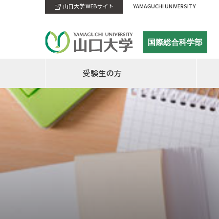
山口大学 WEBサイト
YAMAGUCHI UNIVERSITY
国際総合科学部
受験生の方