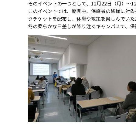
そのイベントの一つとして、12月22日（月）～
このイベントでは、期間中、保護者の皆様に対象授
クチケットを配布し、休憩や散策を楽しんでいた
冬の柔らかな日差しが降り注ぐキャンパスで、保