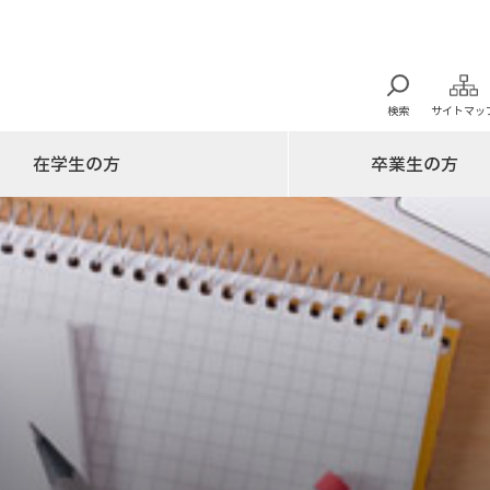
検索
サイトマッ
在学生の方
卒業生の方