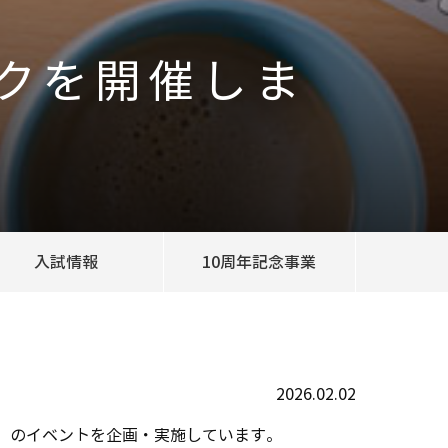
クを開催しま
入試情報
10周年記念事業
2026.02.02
0』のイベントを企画・実施しています。