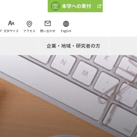
プ
文字サイズ
アクセス
問い合わせ
English
企業・地域・研究者の方