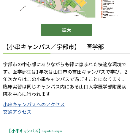
拡大
【小串キャンパス／宇部市】 医学部
宇部市の中心部にありながらも緑に恵まれた快適な環境で
す。医学部生は1年次は山口市の吉田キャンパスで学び、2
年次からはこの小串キャンパスで過ごすことになります。
臨床実習は同じキャンパス内にある山口大学医学部附属病
院を中心に行われます。
小串キャンパスへのアクセス
交通アクセス