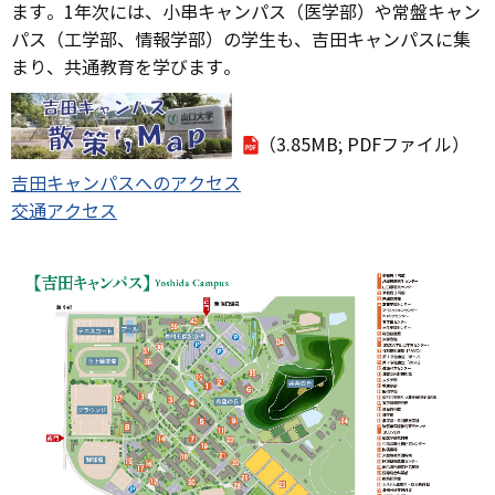
ます。1年次には、小串キャンパス（医学部）や常盤キャン
パス（工学部、情報学部）の学生も、吉田キャンパスに集
まり、共通教育を学びます。
（3.85MB; PDFファイル）
吉田キャンパスへのアクセス
交通アクセス