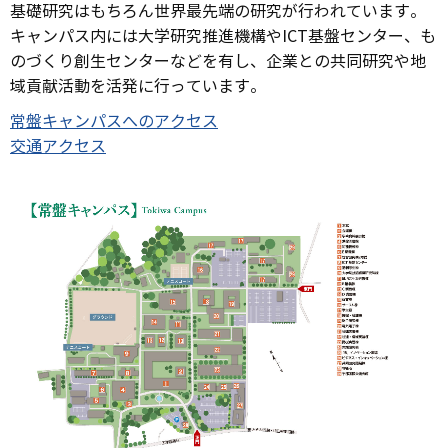
基礎研究はもちろん世界最先端の研究が行われています。
キャンパス内には大学研究推進機構やICT基盤センター、も
のづくり創生センターなどを有し、企業との共同研究や地
域貢献活動を活発に行っています。
常盤キャンパスへのアクセス
交通アクセス