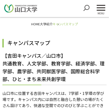
HOME
大学紹介
キャンパスマップ
キャンパスマップ
【吉田キャンパス／山口市】
共通教育、人文学部、教育学部、経済学部、理
学部、農学部、共同獣医学部、国際総合科学
部、ひと・まち未来共創学環
山口市に位置する吉田キャンパスは、7学部・1学環の学び
場です。キャンパス内には自然と融合した憩いの場がたく
さん設けてあり、快適な空間でのびのびと学ぶことができ