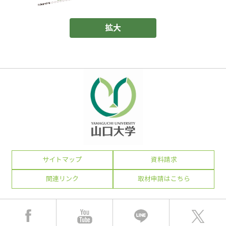
拡大
サイトマップ
資料請求
関連リンク
取材申請はこちら