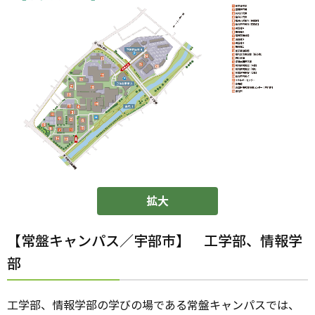
拡大
【常盤キャンパス／宇部市】 工学部、情報学
部
工学部、情報学部の学びの場である常盤キャンパスでは、