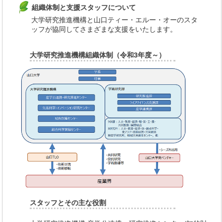
組織体制と支援スタッフについて
大学研究推進機構と山口ティー・エルー・オーのスタ
ッフが協同してさまざまな支援をいたします。
大学研究推進機構組織体制（令和3年度～）
スタッフとその主な役割