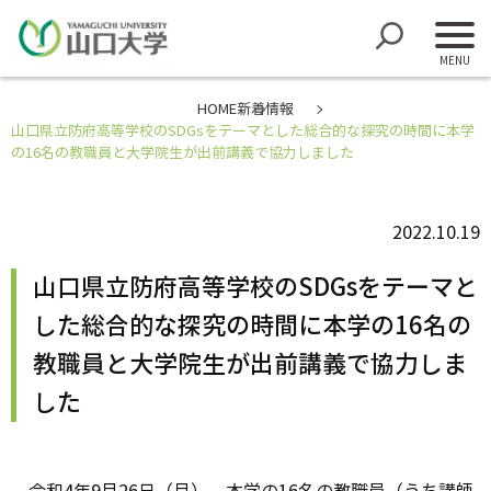
HOME
新着情報
山口県立防府高等学校のSDGsをテーマとした総合的な探究の時間に本学
の16名の教職員と大学院生が出前講義で協力しました
2022.10.19
山口県立防府高等学校のSDGsをテーマと
した総合的な探究の時間に本学の16名の
教職員と大学院生が出前講義で協力しま
した