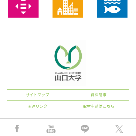
サイトマップ
資料請求
関連リンク
取材申請はこちら