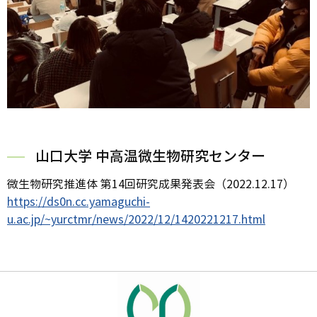
山口大学 中高温微生物研究センター
微生物研究推進体 第14回研究成果発表会（2022.12.17）
https://ds0n.cc.yamaguchi-
u.ac.jp/~yurctmr/news/2022/12/1420221217.html