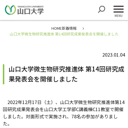
HOME
新着情報
山口大学微生物研究推進体 第14回研究成果発表会を開催しました
2023.01.04
山口大学微生物研究推進体 第14回研究成
果発表会を開催しました
2022年12月17日（土）、山口大学微生物研究推進体第14
回研究成果発表会を山口大学工学部C講義棟C11教室で開催
しました。対面形式で実施され、78名の参加がありまし
た。