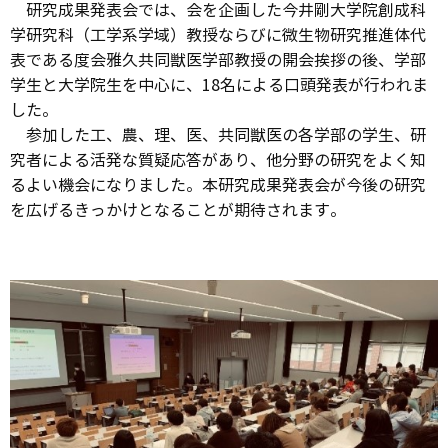
研究成果発表会では、会を企画した今井剛大学院創成科
学研究科（工学系学域）教授ならびに微生物研究推進体代
表である度会雅久共同獣医学部教授の開会挨拶の後、学部
学生と大学院生を中心に、18名による口頭発表が行われま
した。
参加した工、農、理、医、共同獣医の各学部の学生、研
究者による活発な質疑応答があり、他分野の研究をよく知
るよい機会になりました。本研究成果発表会が今後の研究
を広げるきっかけとなることが期待されます。