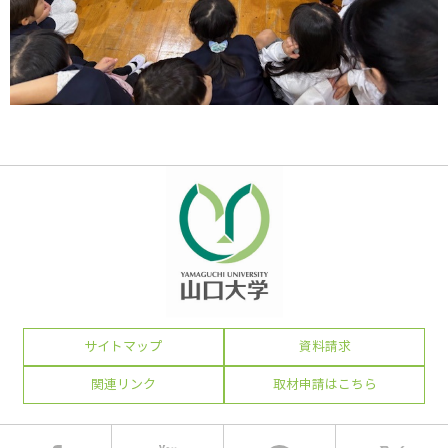
サイトマップ
資料請求
関連リンク
取材申請はこちら