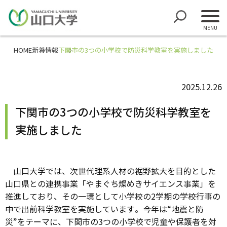
HOME
新着情報
下関市の3つの小学校で防災科学教室を実施しました
2025.12.26
下関市の3つの小学校で防災科学教室を
実施しました
山口大学では、次世代理系人材の裾野拡大を目的とした
山口県との連携事業「やまぐち燦めきサイエンス事業」を
推進しており、その一環として小学校の2学期の学校行事の
中で出前科学教室を実施しています。今年は“地震と防
災”をテーマに、下関市の3つの小学校で児童や保護者を対