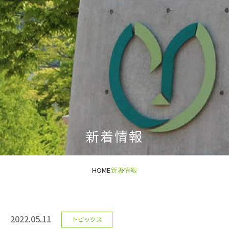
新着情報
HOME
新着情報
2022.05.11
トピックス