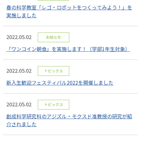
春の科学教室「レゴ・ロボットをつくってみよう！」を
実施しました
2022.05.02
お知らせ
「ワンコイン朝食」を実施します！（学部1年生対象）
2022.05.02
トピックス
新入生歓迎フェスティバル2022を開催しました
2022.05.02
トピックス
創成科学研究科のアジズル・モクスド准教授の研究が紹
介されました