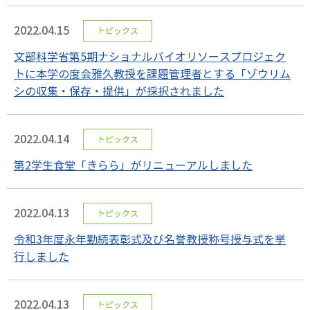
2022.04.15
トピックス
文部科学省第5期ナショナルバイオリソースプロジェク
トに本学の度会雅久教授を課題管理者とする「ゾウリム
シの収集・保存・提供」が採択されました
2022.04.14
トピックス
第2学生食堂「きらら」がリニューアルしました
2022.04.13
トピックス
令和3年度永年勤続表彰式及び名誉教授称号授与式を挙
行しました
2022.04.13
トピックス