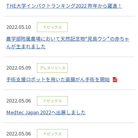
THE大学インパクトランキング2022 昨年から躍進！
2022.05.10
トピックス
農学部附属農場において天然記念物“見島ウシ”の赤ちゃ
んが生まれました
2022.05.09
プレスリリース
手術支援ロボットを用いた直腸がん手術を開始
2022.05.06
トピックス
Medtec Japan 2022へ出展しました
2022.05.06
トピックス