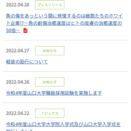
2022.04.28
プレスリリース
魚の傷をあっという間に修復するのは細胞たちのホワイ
ト企業!?－魚の創傷治癒速度はヒトの皮膚の治癒速度の
50倍－
2022.04.27
お知らせ
軽装の励行について
2022.04.26
お知らせ
令和4年度山口大学職員採用試験を実施します
2022.04.22
トピックス
令和4年度山口大学大学院入学式及び山口大学入学式を