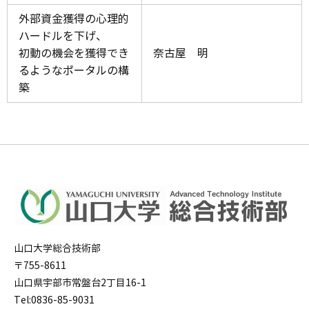
外部資金獲得の心理的
ハードルを下げ、
初動の機会を獲得でき
奈古屋 明
るようなポータルの構
築
山口大学総合技術部
〒755-8611
山口県宇部市常盤台2丁目16-1
Tel:0836-85-9031