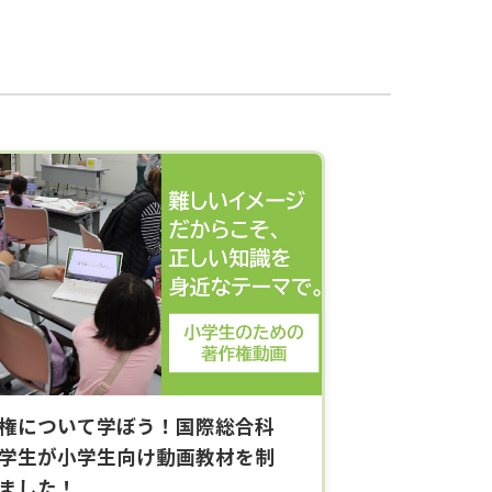
権について学ぼう！国際総合科
学生が小学生向け動画教材を制
ました！