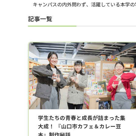
キャンパスの内外問わず、活躍している本学の
記事一覧
学生たちの青春と成長が詰まった集
大成！ 『山口市カフェ＆カレー豆
本』制作秘話