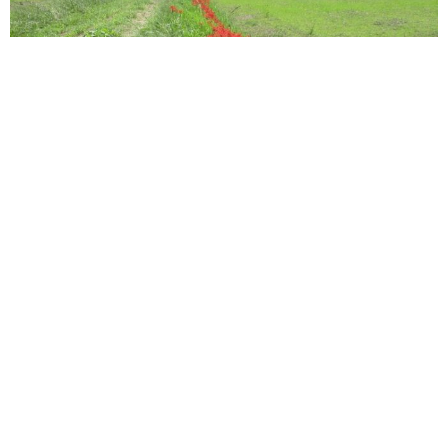
山口大学農学部