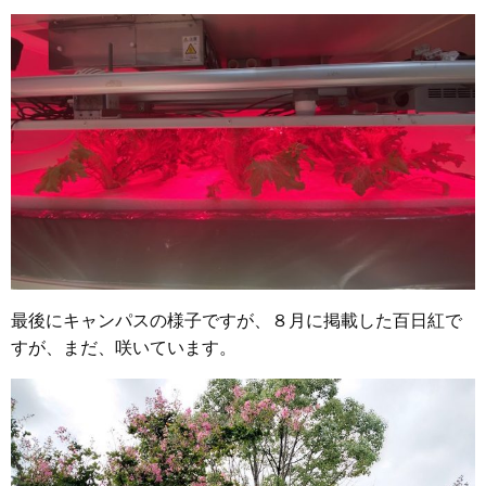
最後にキャンパスの様子ですが、８月に掲載した百日紅で
すが、まだ、咲いています。