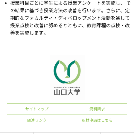
授業科目ごとに学生による授業アンケートを実施し、 そ
の結果に基づき授業方法の改善を行います。さらに、定
期的なファカルティ・ディベロップメント活動を通して
授業点検と改善に努めるとともに、教育課程の点検・改
善を実施します。
サイトマップ
資料請求
関連リンク
取材申請はこちら