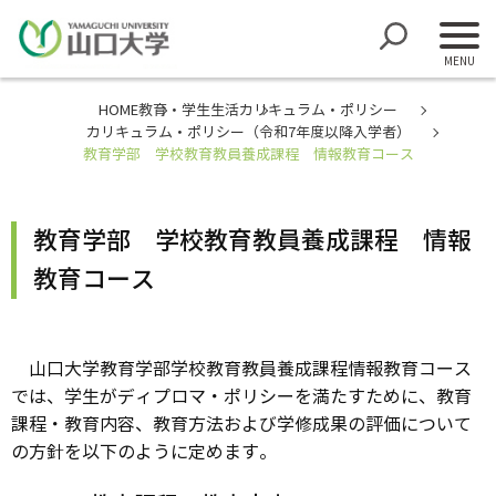
HOME
教育・学生生活
カリキュラム・ポリシー
カリキュラム・ポリシー（令和7年度以降入学者）
教育学部 学校教育教員養成課程 情報教育コース
教育学部 学校教育教員養成課程 情報
教育コース
山口大学教育学部学校教育教員養成課程情報教育コース
では、学生がディプロマ・ポリシーを満たすために、教育
課程・教育内容、教育方法および学修成果の評価について
の方針を以下のように定めます。