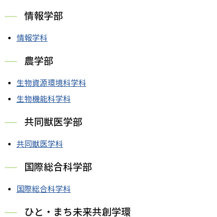
情報学部
情報学科
農学部
生物資源環境科学科
生物機能科学科
共同獣医学部
共同獣医学科
国際総合科学部
国際総合科学科
ひと・まち未来共創学環