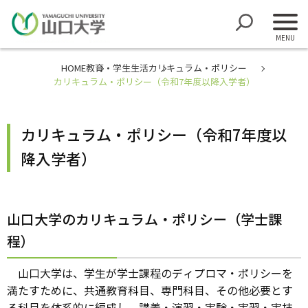
HOME
教育・学生生活
カリキュラム・ポリシー
カリキュラム・ポリシー（令和7年度以降入学者）
カリキュラム・ポリシー（令和7年度以
降入学者）
山口大学のカリキュラム・ポリシー（学士課
程）
山口大学は、学生が学士課程のディプロマ・ポリシーを
満たすために、共通教育科目、専門科目、その他必要とす