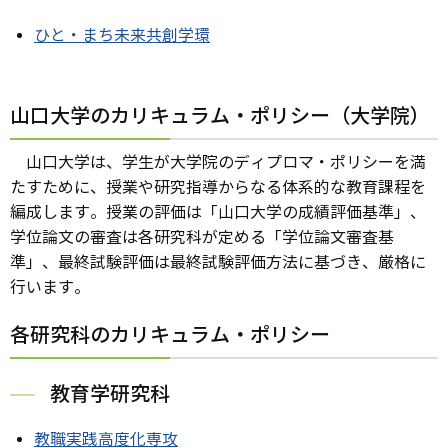
ひと・まち未来共創学環
山口大学のカリキュラム・ポリシー（大学院）
山口大学は、学生が大学院のディプロマ・ポリシーを満
たすために、授業や研究指導からなる体系的な教育課程を
編成します。授業の評価は「山口大学の成績評価基準」、
学位論文の審査は各研究科が定める「学位論文審査基
準」、最終試験評価は最終試験評価方法に基づき、厳格に
行います。
各研究科のカリキュラム・ポリシー
教育学研究科
教職実践高度化専攻