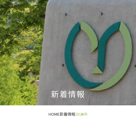
新着情報
HOME
新着情報
2024年