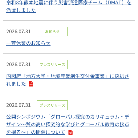
令和8年熊本地震に伴う災害派遣医療チーム（DMAT）を
派遣しました
2026.07.31
お知らせ
一斉休業のお知らせ
2026.07.31
プレスリリース
内閣府「地方大学・地域産業創生交付金事業」に採択さ
れました
2026.07.31
プレスリリース
公開シンポジウム「グローバル探究のカリキュラム・デ
ザイン～質の高い探究的な学びとグローバル教育の接点
を探る～」の開催について