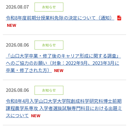
2026.08.07
お知らせ
令和8年度前期分授業料免除の決定について（通知）
2026.08.06
お知らせ
「山口大学卒業・修了後のキャリア形成に関する調査」
へのご協力のお願い（対象：2022年9月、2023年3月に
卒業・修了された方）
2026.08.06
お知らせ
令和8年4月入学山口大学大学院創成科学研究科博士前期
課程農学系専攻 入学者選抜試験専門科目における出題ミ
スについて