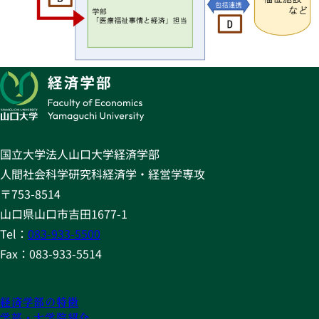
国立大学法人山口大学経済学部
人間社会科学研究科経済学・経営学専攻
〒753-8514
山口県山口市吉田1677-1
Tel：
083-933-5500
Fax：083-933-5514
経済学部の特徴
学部・大学院紹介