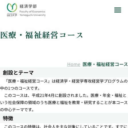
医療・福祉経営コース
Home
医療・福祉経営コース
創設とテーマ
「医療・福祉経営コース」は経済学・経営学専攻経営学プログラムの
中の1つのコースです。
このコースは、平成21年4月に創設されました。医療・年金・福祉と
いう社会保障の領域のうち医療と福祉を教育・研究することが本コース
の中心テーマです。
特徴
このコースの特徴は、社会人を主な対象にしていることです。すでに