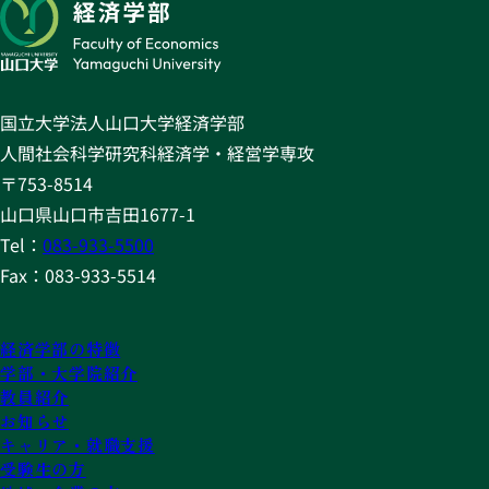
国立大学法人山口大学経済学部
人間社会科学研究科経済学・経営学専攻
〒753-8514
山口県山口市吉田1677-1
Tel：
083-933-5500
Fax：083-933-5514
経済学部の特徴
学部・大学院紹介
教員紹介
お知らせ
キャリア・就職支援
受験生の方