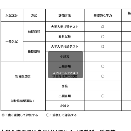
スクロールできます