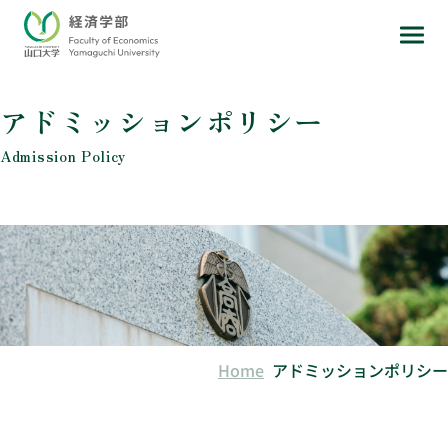
アドミッションポリシー
Admission Policy
Home
アドミッションポリシー