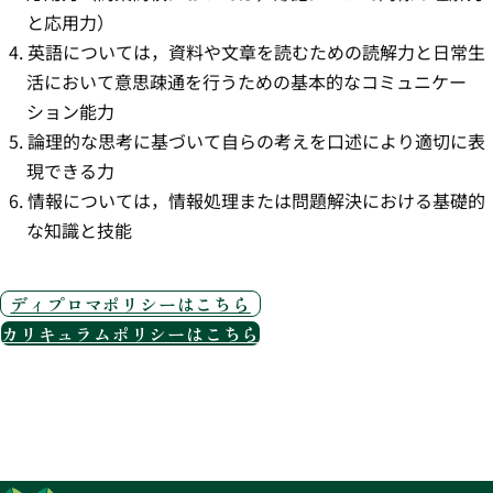
と応用力）
英語については，資料や文章を読むための読解力と日常生
活において意思疎通を行うための基本的なコミュニケー
ション能力
論理的な思考に基づいて自らの考えを口述により適切に表
現できる力
情報については，情報処理または問題解決における基礎的
な知識と技能
ディプロマポリシーはこちら
カリキュラムポリシーはこちら