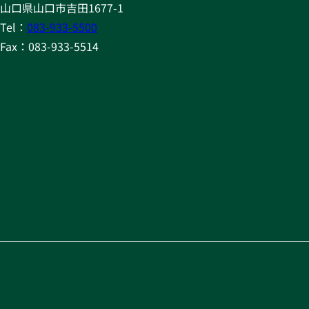
山口県山口市吉田1677-1
Tel：
083-933-5500
Fax：083-933-5514