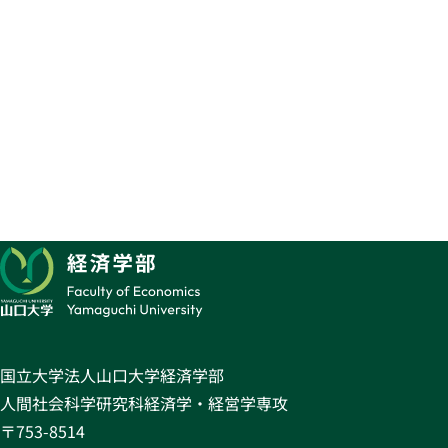
国立大学法人山口大学経済学部
人間社会科学研究科経済学・経営学専攻
〒753-8514