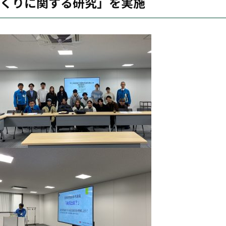
くりに関する研究」を実施