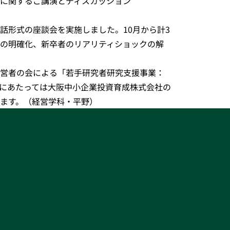
に関するご講演とディスカッション
形式の座談会を実施しました。10月から計3
の明確化、新卒者のリアリティショックの解
営者の会による「若手研究者研究支援事業：
にあたっては大阪中小企業投資育成株式会社の
ます。（経営学科・平野）