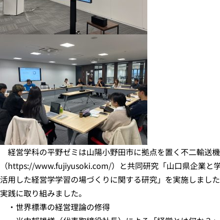
経営学科の平野ゼミは山陽小野田市に拠点を置く不二輸送機
（https://www.fujiyusoki.com/）と共同研究「山
活用した経営学学習の場づくりに関する研究」を実施しました。
実践に取り組みました。
・世界標準の経営理論の修得