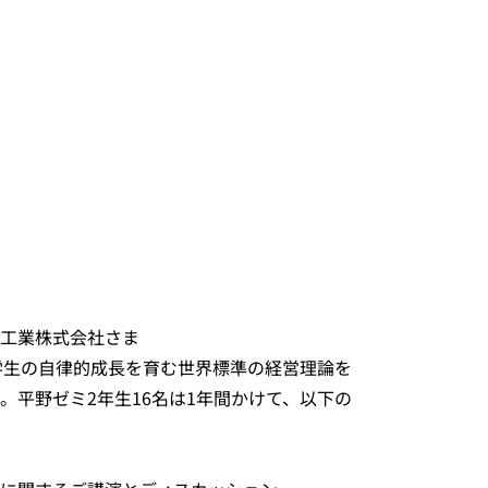
工業株式会社さま
口県企業と学生の自律的成長を育む世界標準の経営理論を
平野ゼミ2年生16名は1年間かけて、以下の