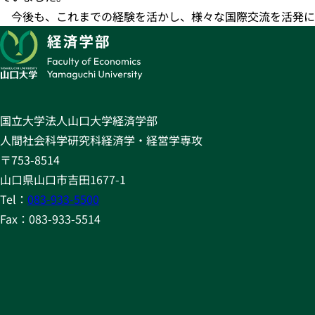
今後も、これまでの経験を活かし、様々な国際交流を活発に
国立大学法人山口大学経済学部
人間社会科学研究科経済学・経営学専攻
〒753-8514
山口県山口市吉田1677-1
Tel：
083-933-5500
Fax：083-933-5514