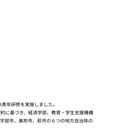
ICA青年研修を実施しました。
契約に基づき、経済学部、教育・学生支援機構
宇部市、美祢市、萩市の６つの地方自治体の