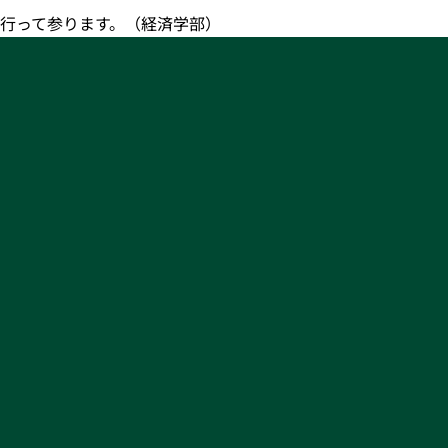
行って参ります。（経済学部）