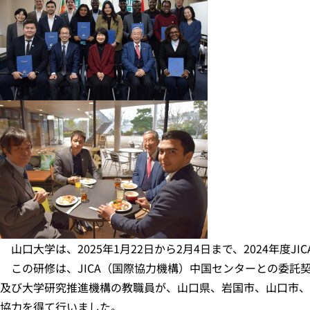
山口大学は、2025年1月22日から2月4日まで、2024年度J
この研修は、JICA（国際協力機構）中国センターとの委託
及び大学研究推進機構の教職員が、山口県、岩国市、山口市、
協力を得て行いました。