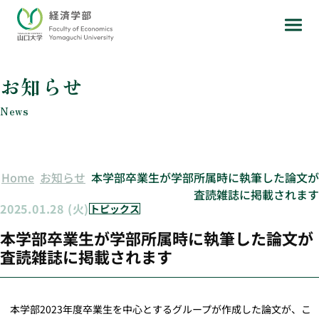
お知らせ
News
Home
お知らせ
本学部卒業生が学部所属時に執筆した論文が
査読雑誌に掲載されます
2025.01.28 (火)
トピックス
本学部卒業生が学部所属時に執筆した論文が
査読雑誌に掲載されます
本学部2023年度卒業生を中心とするグループが作成した論文が、こ