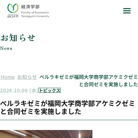
お知らせ
News
Home
お知らせ
ぺルラキゼミが福岡大学商学部アケミクゼミ
と合同ゼミを実施しました
2024.10.09 (水)
トピックス
ぺルラキゼミが福岡大学商学部アケミクゼミ
と合同ゼミを実施しました