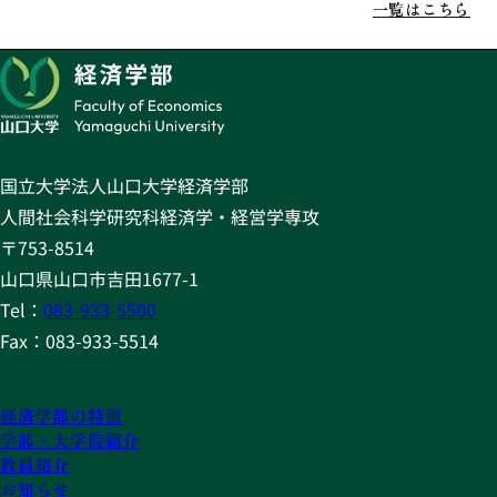
一覧はこちら
国立大学法人山口大学経済学部
人間社会科学研究科経済学・経営学専攻
〒753-8514
山口県山口市吉田1677-1
Tel：
083-933-5500
Fax：083-933-5514
経済学部の特徴
学部・大学院紹介
教員紹介
お知らせ