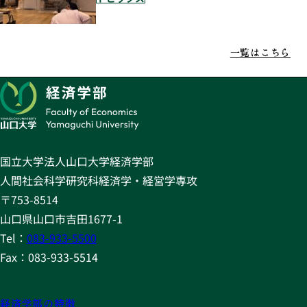
一覧はこちら
国立大学法人山口大学経済学部
人間社会科学研究科経済学・経営学専攻
〒753-8514
山口県山口市吉田1677-1
Tel：
083-933-5500
Fax：083-933-5514
経済学部の特徴