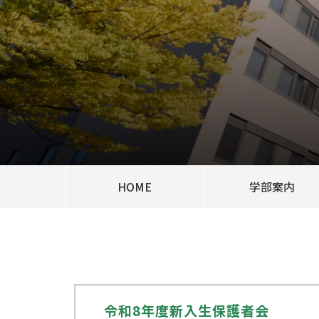
HOME
学部案内
令和8年度新入生保護者会