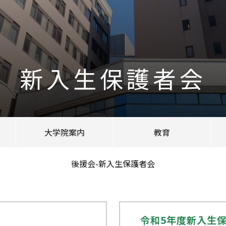
新入生保護者会
大学院案内
教育
後援会-新入生保護者会
令和5年度新入生