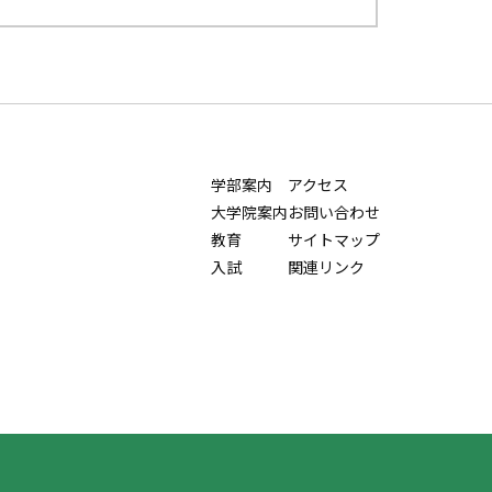
学部案内
アクセス
大学院案内
お問い合わせ
教育
サイトマップ
入試
関連リンク