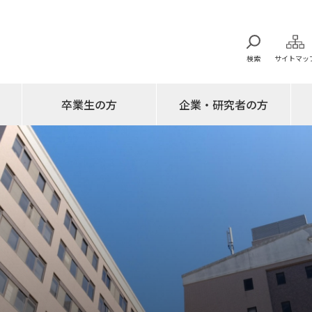
検索
サイトマッ
卒業生の方
企業・研究者の方