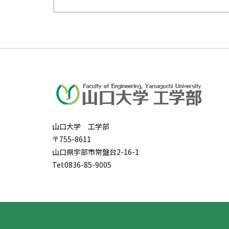
山口大学 工学部
〒755-8611
山口県宇部市常盤台2-16-1
Tel:0836-85-9005