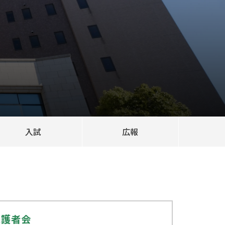
入試
広報
保護者会