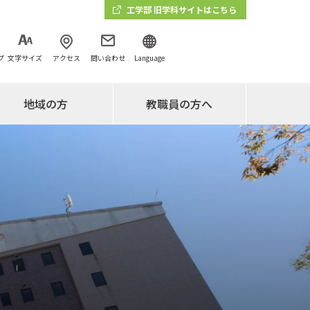
工学部 旧学科サイトはこちら
プ
文字サイズ
アクセス
問い合わせ
Language
地域の方
教職員の方へ